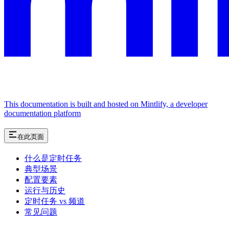
This documentation is built and hosted on Mintlify, a developer
documentation platform
在此页面
什么是定时任务
典型场景
配置要素
运行与历史
定时任务 vs 频道
常见问题