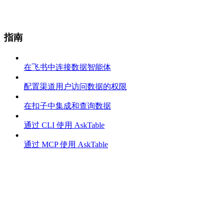
指南
在飞书中连接数据智能体
配置渠道用户访问数据的权限
在扣子中集成和查询数据
通过 CLI 使用 AskTable
通过 MCP 使用 AskTable