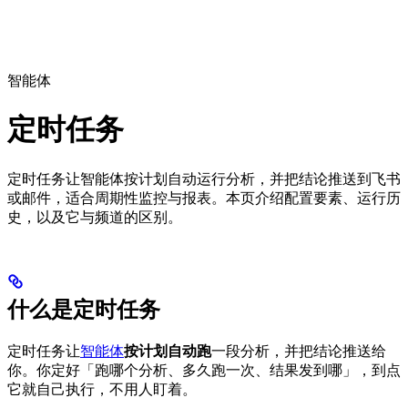
智能体
定时任务
定时任务让智能体按计划自动运行分析，并把结论推送到飞书
或邮件，适合周期性监控与报表。本页介绍配置要素、运行历
史，以及它与频道的区别。
什么是定时任务
定时任务让
智能体
按计划自动跑
一段分析，并把结论推送给
你。你定好「跑哪个分析、多久跑一次、结果发到哪」，到点
它就自己执行，不用人盯着。