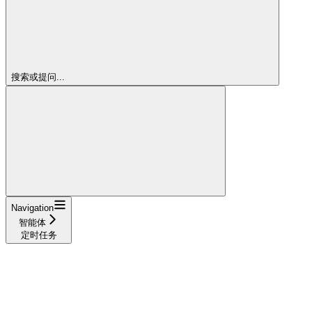
搜索或提问...
Navigation
智能体
定时任务