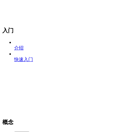
入门
介绍
快速入门
概念