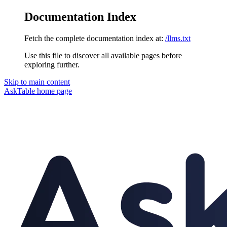
Documentation Index
Fetch the complete documentation index at:
/llms.txt
Use this file to discover all available pages before
exploring further.
Skip to main content
AskTable
home page