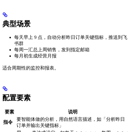
典型场景
每天早上 9 点，自动分析昨日订单关键指标，推送到飞
书群
每周一汇总上周销售，发到指定邮箱
每月初生成经营月报
适合周期性的监控和报表。
配置要素
要素
说明
要智能体做的分析，用自然语言描述，如「分析昨日
指令
订单并输出关键指标」